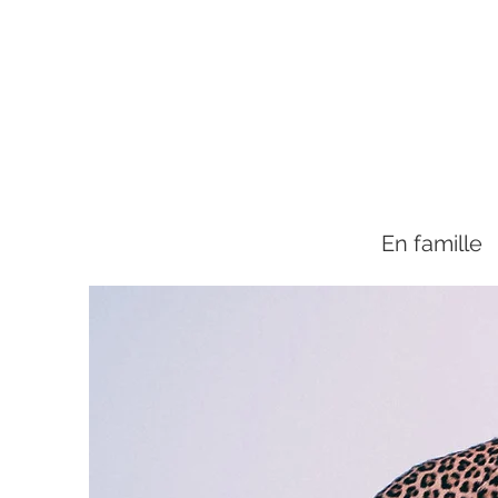
En famille