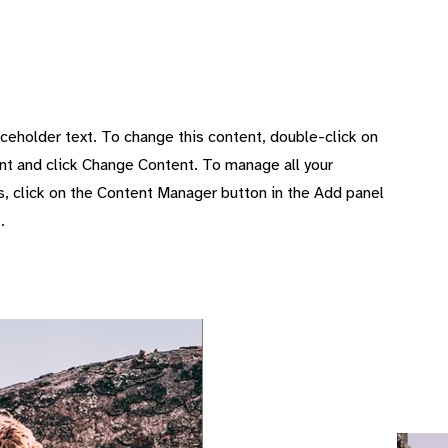
aceholder text. To change this content, double-click on
nt and click Change Content. To manage all your
s, click on the Content Manager button in the Add panel
.