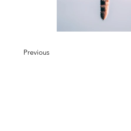
Previous