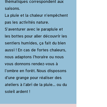
thématiques correspondent aux
saisons.
La pluie et la chaleur n’empêchent
pas les activités nature.
S’aventurer avec le parapluie et
les bottes pour aller découvrir les
sentiers humides, ça fait du bien
aussi ! En cas de fortes chaleurs,
nous adaptons l’horaire ou nous
vous donnons rendez-vous à
l’ombre en forêt. Nous disposons
d’une grange pour réaliser des
ateliers à l’abri de la pluie… ou du
soleil ardent !