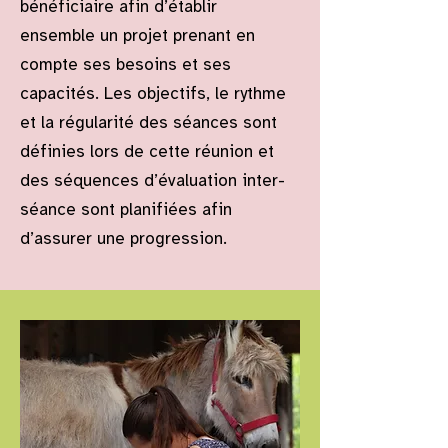
bénéficiaire afin d’établir
ensemble un projet prenant en
compte ses besoins et ses
capacités. Les objectifs, le rythme
et la régularité des séances sont
définies lors de cette réunion et
des séquences d’évaluation inter-
séance sont planifiées afin
d’assurer une progression.