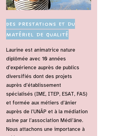
Des prestations et du
matériel de qualité
Laurine est animatrice nature
diplômée avec 10 années
d’expérience auprès de publics
diversifiés dont des projets
auprès d’établissement
spécialisés (IME, ITEP, ESAT, FAS)
et formée aux métiers d’ânier
auprès de l’UNÂP et à la médiation
asine par l’association Médi’âne.
Nous attachons une importance à