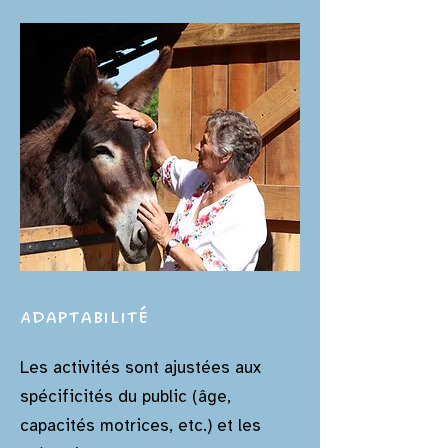
Adaptabilité
Les activités sont ajustées aux
spécificités du public (âge,
capacités motrices, etc.) et les