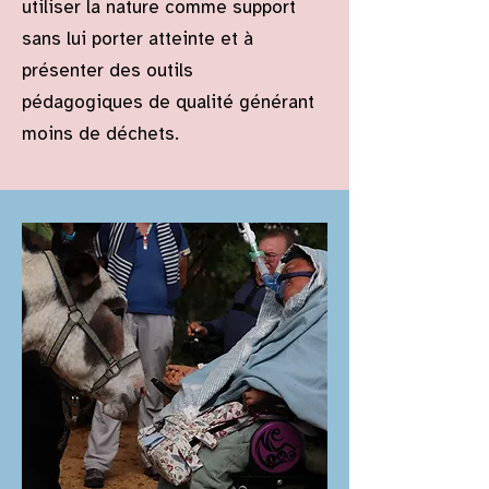
utiliser la nature comme support
sans lui porter atteinte et à
présenter des outils
pédagogiques de qualité générant
moins de déchets.