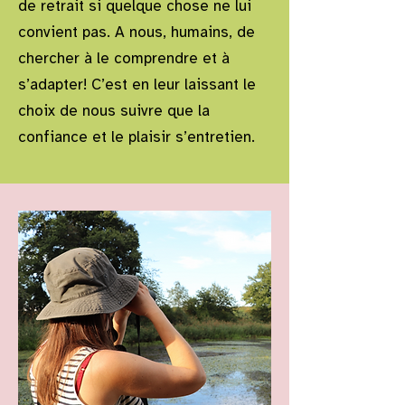
de retrait si quelque chose ne lui
convient pas. A nous, humains, de
chercher à le comprendre et à
s’adapter! C’est en leur laissant le
choix de nous suivre que la
confiance et le plaisir s’entretien.