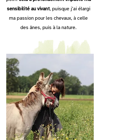
sensibilité au vivant
, puisque j’ai élargi
ma passion pour les chevaux, à celle
des ânes, puis à la nature.