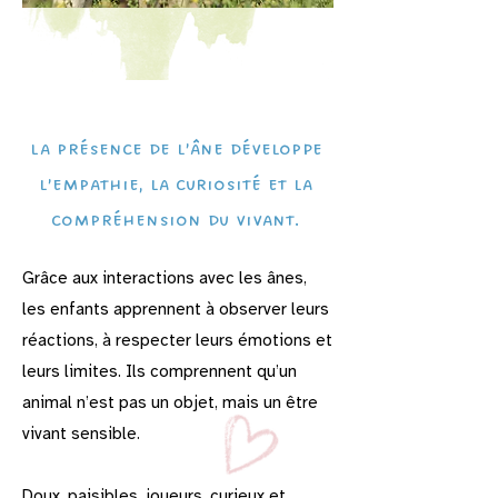
La présence de l’âne développe
l’empathie, la curiosité et la
compréhension du vivant.
Grâce aux interactions avec les ânes,
les enfants apprennent à observer leurs
réactions, à respecter leurs émotions et
leurs limites. Ils comprennent qu’un
animal n’est pas un objet, mais un être
vivant sensible.
​Doux, paisibles, joueurs, curieux et