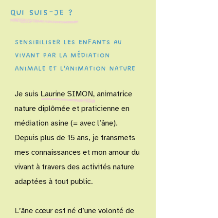
Qui suis-je ?
Sensibiliser les enfants au
vivant par la médiation
animale et l'animation nature
Je suis Laurine SIMON,
animatrice
nature diplômée et praticienne en
médiation asine (= avec l’âne).
Depuis plus de 15 ans, je transmets
mes connaissances et mon amour du
vivant à travers des activités nature
adaptées à tout public.
L’âne cœur est né d’une volonté de