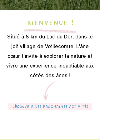
Bienvenue !
Situé à 8 km du Lac du Der, dans le
joli village de Voillecomte, L'âne
cœur t'invite à explorer la nature et
vivre une expérience inoubliable aux
côtés des ânes !
Découvrir les prochaines activités