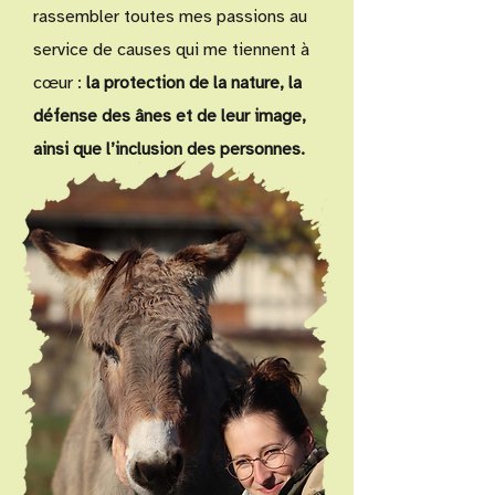
rassembler toutes mes passions au
service de causes qui me tiennent à
cœur :
la protection de la nature, la
défense des ânes et de leur image,
ainsi que l’inclusion des personnes.